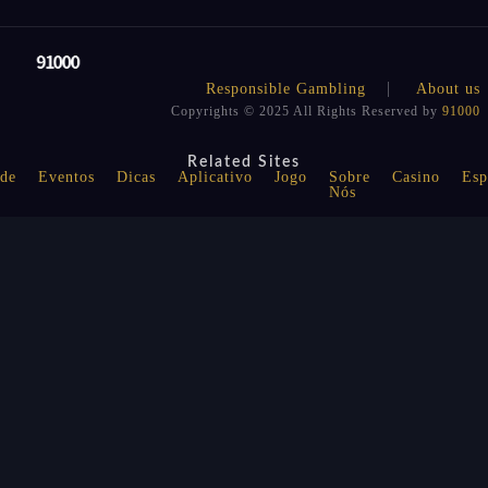
Responsible Gambling
About us
Copyrights © 2025 All Rights Reserved by
91000
Related Sites
de
Eventos
Dicas
Aplicativo
Jogo
Sobre
Casino
Esp
Nós