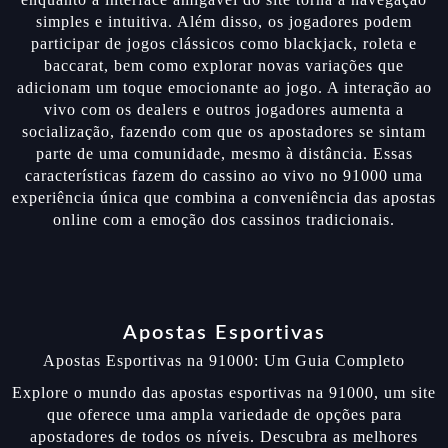
simples e intuitiva. Além disso, os jogadores podem
participar de jogos clássicos como blackjack, roleta e
baccarat, bem como explorar novas variações que
adicionam um toque emocionante ao jogo. A interação ao
vivo com os dealers e outros jogadores aumenta a
socialização, fazendo com que os apostadores se sintam
parte de uma comunidade, mesmo à distância. Essas
características fazem do cassino ao vivo no 91000 uma
experiência única que combina a conveniência das apostas
online com a emoção dos cassinos tradicionais.
Apostas Esportivas
Apostas Esportivas na 91000: Um Guia Completo
Explore o mundo das apostas esportivas na 91000, um site
que oferece uma ampla variedade de opções para
apostadores de todos os níveis. Descubra as melhores