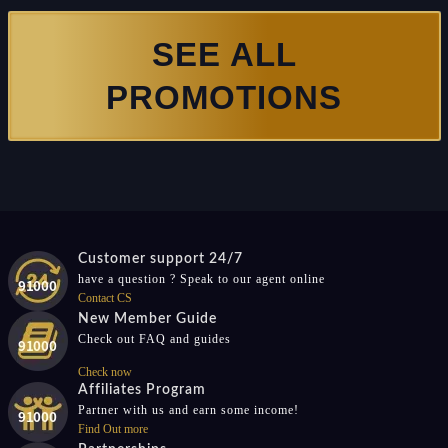
SEE ALL
PROMOTIONS
Customer support 24/7
have a question ? Speak to our agent online
Contact CS
New Member Guide
Check out FAQ and guides
Check now
Affiliates Program
Partner with us and earn some income!
Find Out more