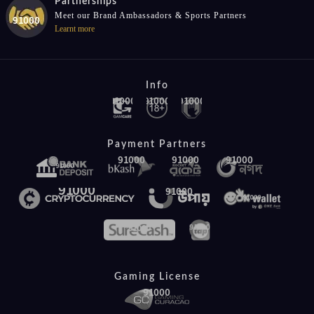
Partnerships
Meet our Brand Ambassadors & Sports Partners
Learnt more
Info
Payment Partners
Gaming License