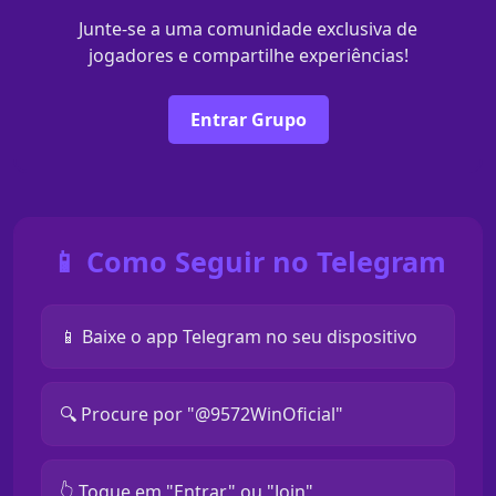
Junte-se a uma comunidade exclusiva de
jogadores e compartilhe experiências!
Entrar Grupo
📱 Como Seguir no Telegram
📱 Baixe o app Telegram no seu dispositivo
🔍 Procure por "@9572WinOficial"
👆 Toque em "Entrar" ou "Join"