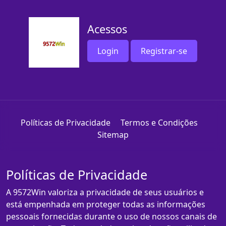
Acessos
Login
Registrar-se
Políticas de Privacidade
Termos e Condições
Sitemap
Políticas de Privacidade
A 9572Win valoriza a privacidade de seus usuários e
está empenhada em proteger todas as informações
pessoais fornecidas durante o uso de nossos canais de