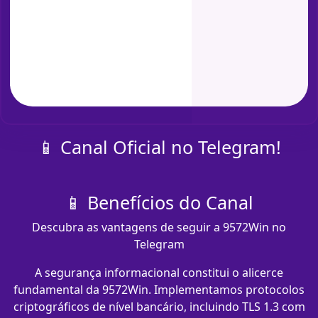
📱 Canal Oficial no Telegram!
📱 Benefícios do Canal
Descubra as vantagens de seguir a 9572Win no
Telegram
A segurança informacional constitui o alicerce
fundamental da 9572Win. Implementamos protocolos
criptográficos de nível bancário, incluindo TLS 1.3 com