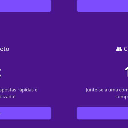
reto
👥 
t
espostas rápidas e
Junte-se a uma com
lizado!
compa
e