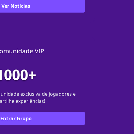
Ver Notícias
Comunidade VIP
1000+
unidade exclusiva de jogadores e
rtilhe experiências!
Entrar Grupo