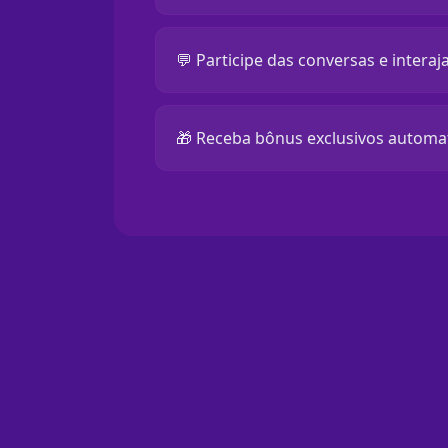
💬 Participe das conversas e interaj
🎁 Receba bônus exclusivos autom