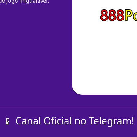
e jogo inigualável.
📱 Canal Oficial no Telegram!