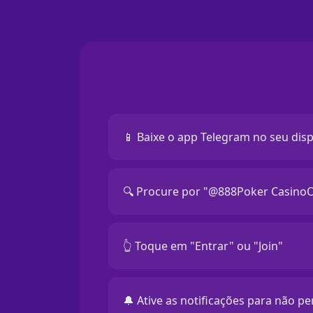
📱 Baixe o app Telegram no seu disp
🔍 Procure por "@888Poker CasinoOf
👆 Toque em "Entrar" ou "Join"
🔔 Ative as notificações para não p