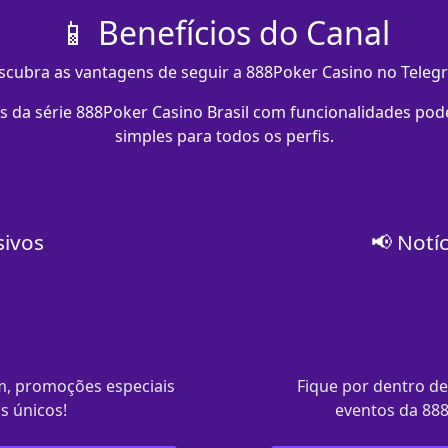
📱 Benefícios do Canal
scubra as vantagens de seguir a 888Poker Casino no Teleg
s da série 888Poker Casino Brasil com funcionalidades pod
simples para todos os perfis.
sivos
📢 Notí
m, promoções especiais
Fique por dentro d
s únicos!
eventos da 88