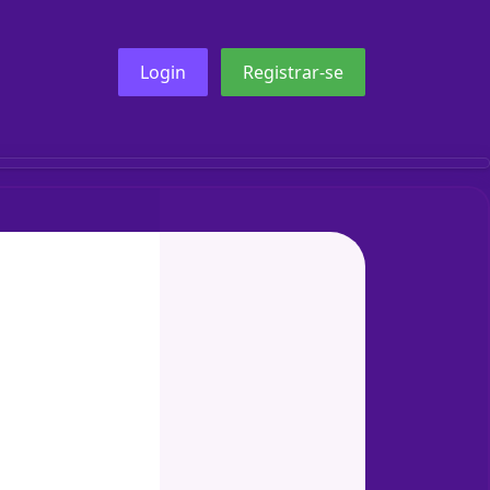
Login
Registrar-se