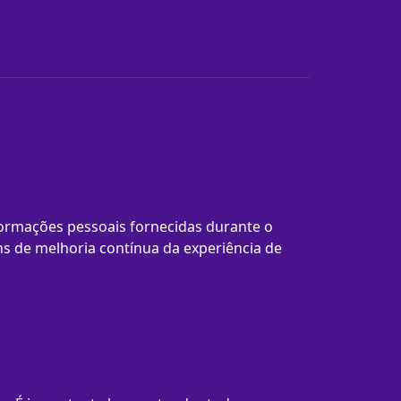
formações pessoais fornecidas durante o
ns de melhoria contínua da experiência de