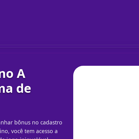
no A
ma de
anhar bônus no cadastro
ino, você tem acesso a