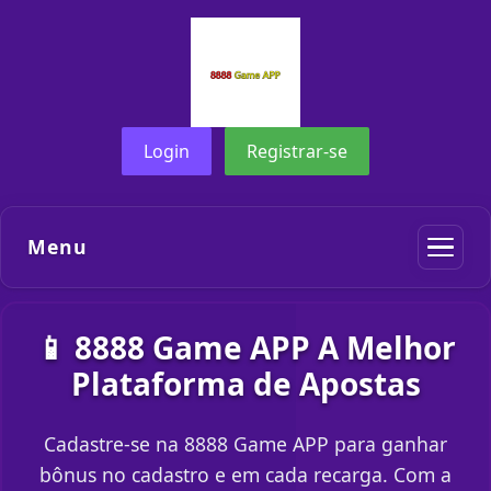
Login
Registrar-se
Menu
📱 8888 Game APP A Melhor
Plataforma de Apostas
Cadastre-se na 8888 Game APP para ganhar
bônus no cadastro e em cada recarga. Com a