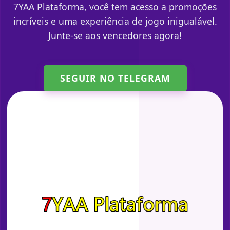
7YAA Plataforma, você tem acesso a promoções
incríveis e uma experiência de jogo inigualável.
Junte-se aos vencedores agora!
SEGUIR NO TELEGRAM