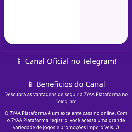
📱 Canal Oficial no Telegram!
📱 Benefícios do Canal
Descubra as vantagens de seguir a 7YAA Plataforma no
Telegram
O 7YAA Plataforma é um excelente cassino online. Com
o 7YAA Plataforma registro, você acessa uma grande
variedade de jogos e promoções imperdíveis. O