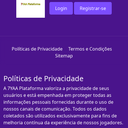
Login
Registrar-se
Políticas de Privacidade
Termos e Condições
Sitemap
Políticas de Privacidade
A 7YAA Plataforma valoriza a privacidade de seus
usuários e está empenhada em proteger todas as
informações pessoais fornecidas durante o uso de
nossos canais de comunicação. Todos os dados
coletados são utilizados exclusivamente para fins de
melhoria contínua da experiência de nossos jogadores.