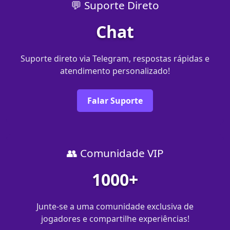
💬 Suporte Direto
Chat
Suporte direto via Telegram, respostas rápidas e
atendimento personalizado!
Falar Suporte
👥 Comunidade VIP
1000+
Junte-se a uma comunidade exclusiva de
jogadores e compartilhe experiências!