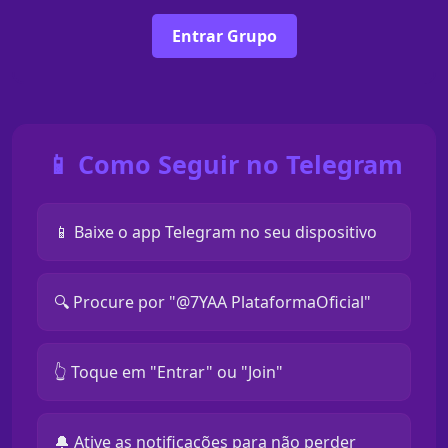
Entrar Grupo
📱 Como Seguir no Telegram
📱 Baixe o app Telegram no seu dispositivo
🔍 Procure por "@7YAA PlataformaOficial"
👆 Toque em "Entrar" ou "Join"
🔔 Ative as notificações para não perder