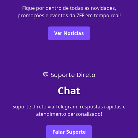
Fique por dentro de todas as novidades,
promoções e eventos da 7FF em tempo real!
Ver Notícias
💬 Suporte Direto
Chat
Suporte direto via Telegram, respostas rápidas e
atendimento personalizado!
Falar Suporte