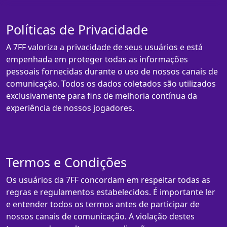
Políticas de Privacidade
A 7FF valoriza a privacidade de seus usuários e está
empenhada em proteger todas as informações
pessoais fornecidas durante o uso de nossos canais de
comunicação. Todos os dados coletados são utilizados
exclusivamente para fins de melhoria contínua da
experiência de nossos jogadores.
Termos e Condições
Os usuários da 7FF concordam em respeitar todas as
regras e regulamentos estabelecidos. É importante ler
e entender todos os termos antes de participar de
nossos canais de comunicação. A violação destes