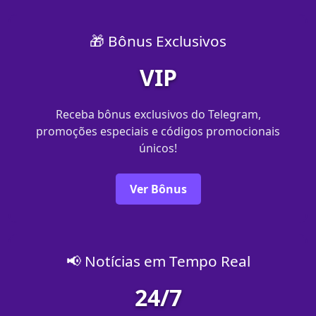
🎁 Bônus Exclusivos
VIP
Receba bônus exclusivos do Telegram,
promoções especiais e códigos promocionais
únicos!
Ver Bônus
📢 Notícias em Tempo Real
24/7