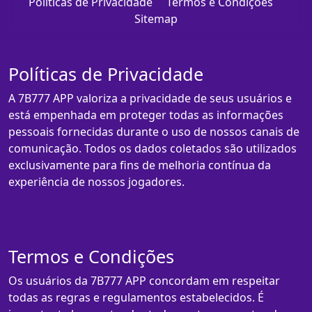
Políticas de Privacidade
Termos e Condições
Sitemap
Políticas de Privacidade
A 7B777 APP valoriza a privacidade de seus usuários e
está empenhada em proteger todas as informações
pessoais fornecidas durante o uso de nossos canais de
comunicação. Todos os dados coletados são utilizados
exclusivamente para fins de melhoria contínua da
experiência de nossos jogadores.
Termos e Condições
Os usuários da 7B777 APP concordam em respeitar
todas as regras e regulamentos estabelecidos. É