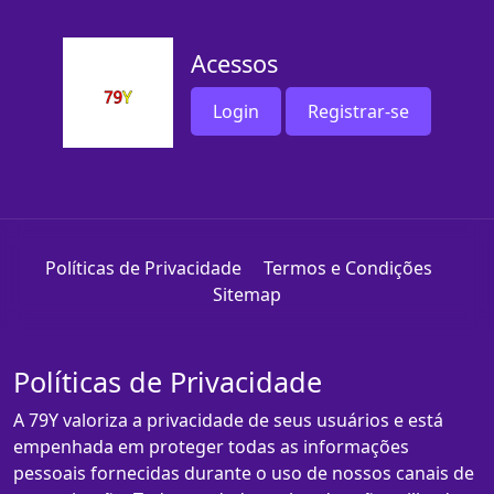
Acessos
Login
Registrar-se
Políticas de Privacidade
Termos e Condições
Sitemap
Políticas de Privacidade
A 79Y valoriza a privacidade de seus usuários e está
empenhada em proteger todas as informações
pessoais fornecidas durante o uso de nossos canais de