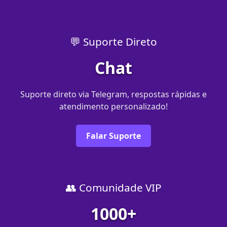
💬 Suporte Direto
Chat
Suporte direto via Telegram, respostas rápidas e
atendimento personalizado!
Falar Suporte
👥 Comunidade VIP
1000+