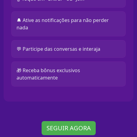
🔔 Ative as notificações para não perder
nada
💬 Participe das conversas e interaja
🎁 Receba bônus exclusivos
automaticamente
SEGUIR AGORA