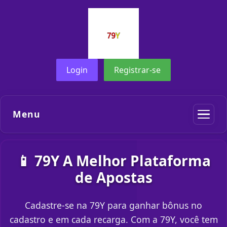
Login
Registrar-se
Menu
📱 79Y A Melhor Plataforma
de Apostas
Cadastre-se na 79Y para ganhar bônus no
cadastro e em cada recarga. Com a 79Y, você tem