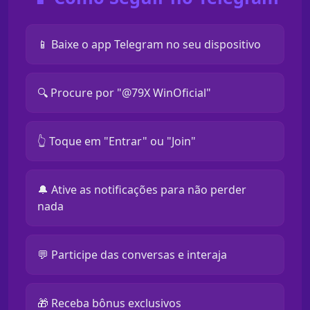
📱 Baixe o app Telegram no seu dispositivo
🔍 Procure por "@79X WinOficial"
👆 Toque em "Entrar" ou "Join"
🔔 Ative as notificações para não perder
nada
💬 Participe das conversas e interaja
🎁 Receba bônus exclusivos