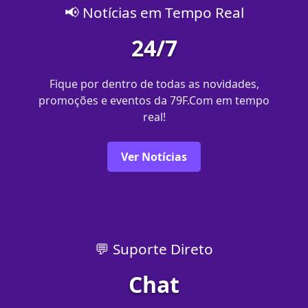
📢 Notícias em Tempo Real
24/7
Fique por dentro de todas as novidades,
promoções e eventos da 79F.Com em tempo
real!
Ver Notícias
💬 Suporte Direto
Chat