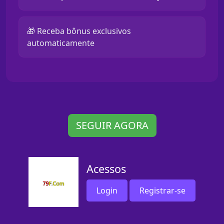
🎁 Receba bônus exclusivos
automaticamente
SEGUIR AGORA
Acessos
Login
Registrar-se