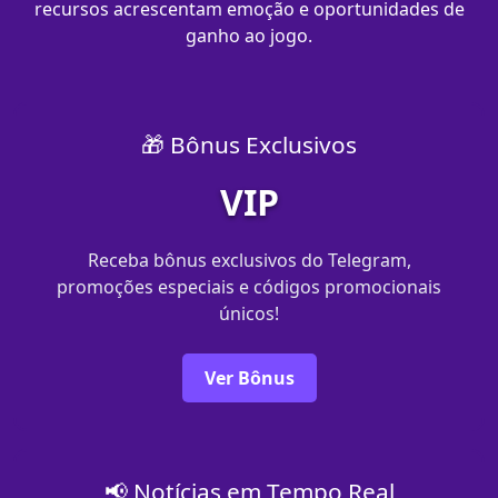
recursos acrescentam emoção e oportunidades de
ganho ao jogo.
🎁 Bônus Exclusivos
VIP
Receba bônus exclusivos do Telegram,
promoções especiais e códigos promocionais
únicos!
Ver Bônus
📢 Notícias em Tempo Real