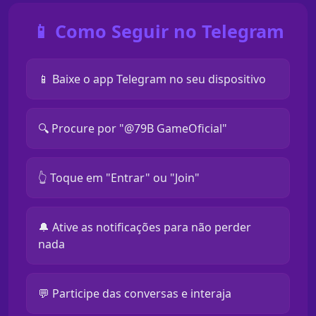
📱 Como Seguir no Telegram
📱 Baixe o app Telegram no seu dispositivo
🔍 Procure por "@79B GameOficial"
👆 Toque em "Entrar" ou "Join"
🔔 Ative as notificações para não perder
nada
💬 Participe das conversas e interaja