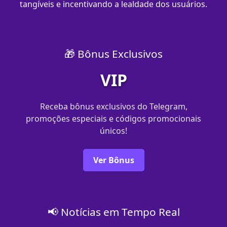
tangíveis e incentivando a lealdade dos usuários.
🎁 Bônus Exclusivos
VIP
Receba bônus exclusivos do Telegram,
promoções especiais e códigos promocionais
únicos!
Ver Bônus
📢 Notícias em Tempo Real