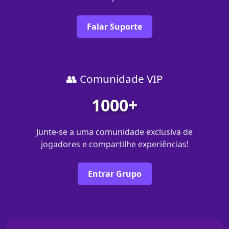
Falar Suporte
👥 Comunidade VIP
1000+
Junte-se a uma comunidade exclusiva de
jogadores e compartilhe experiências!
Entrar Grupo