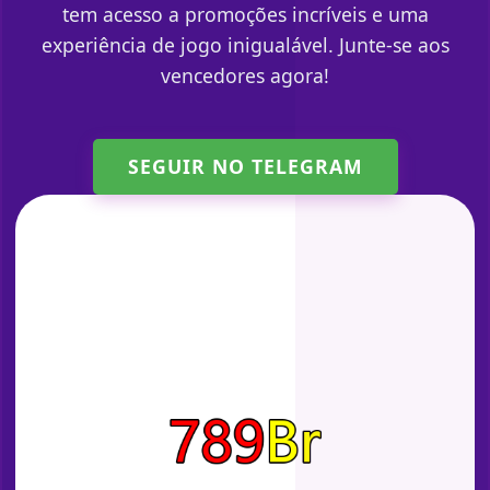
tem acesso a promoções incríveis e uma
experiência de jogo inigualável. Junte-se aos
vencedores agora!
SEGUIR NO TELEGRAM