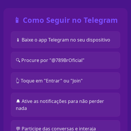
📱 Como Seguir no Telegram
📱 Baixe o app Telegram no seu dispositivo
🔍 Procure por "@789BrOficial"
👆 Toque em "Entrar" ou "Join"
🔔 Ative as notificações para não perder
nada
💬 Participe das conversas e interaja