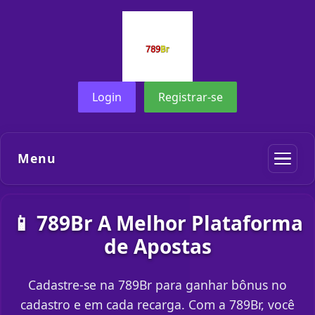
Login
Registrar-se
Menu
📱 789Br A Melhor Plataforma
de Apostas
Cadastre-se na 789Br para ganhar bônus no
cadastro e em cada recarga. Com a 789Br, você