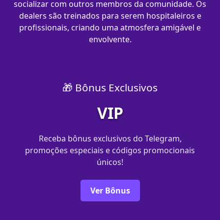
socializar com outros membros da comunidade. Os
dealers são treinados para serem hospitaleiros e
profissionais, criando uma atmosfera amigável e
envolvente.
🎁 Bônus Exclusivos
VIP
Receba bônus exclusivos do Telegram,
promoções especiais e códigos promocionais
únicos!
Ver Bônus