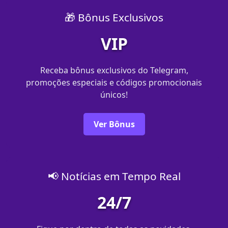
🎁 Bônus Exclusivos
VIP
Receba bônus exclusivos do Telegram,
promoções especiais e códigos promocionais
únicos!
Ver Bônus
📢 Notícias em Tempo Real
24/7