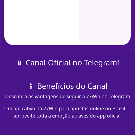
📱 Canal Oficial no Telegram!
📱 Benefícios do Canal
Descubra as vantagens de seguir a 77Win no Telegram
Um aplicativo da 77Win para apostas online no Brasil —
aproveite toda a emoção através do app oficial.