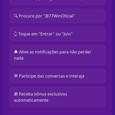
🔍 Procure por "@77WinOficial"
👆 Toque em "Entrar" ou "Join"
🔔 Ative as notificações para não perder
nada
💬 Participe das conversas e interaja
🎁 Receba bônus exclusivos
automaticamente