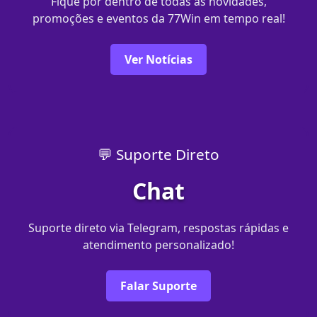
Fique por dentro de todas as novidades,
promoções e eventos da 77Win em tempo real!
Ver Notícias
💬 Suporte Direto
Chat
Suporte direto via Telegram, respostas rápidas e
atendimento personalizado!
Falar Suporte