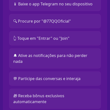
📱 Baixe o app Telegram no seu dispositivo
🔍 Procure por "@77QQOficial"
👆 Toque em "Entrar" ou "Join"
🔔 Ative as notificações para não perder
nada
💬 Participe das conversas e interaja
🎁 Receba bônus exclusivos
automaticamente