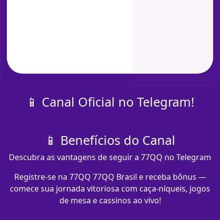
📱 Canal Oficial no Telegram!
📱 Benefícios do Canal
Descubra as vantagens de seguir a 77QQ no Telegram
Registre-se na 77QQ 77QQ Brasil e receba bônus —
comece sua jornada vitoriosa com caça-níqueis, jogos
de mesa e cassinos ao vivo!