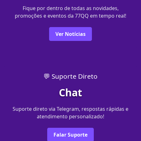
Fique por dentro de todas as novidades,
promoções e eventos da 77QQ em tempo real!
Ver Notícias
💬 Suporte Direto
Chat
Suporte direto via Telegram, respostas rápidas e
atendimento personalizado!
Falar Suporte