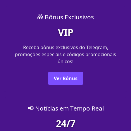
🎁 Bônus Exclusivos
VIP
Receba bônus exclusivos do Telegram,
promoções especiais e códigos promocionais
únicos!
Ver Bônus
📢 Notícias em Tempo Real
24/7