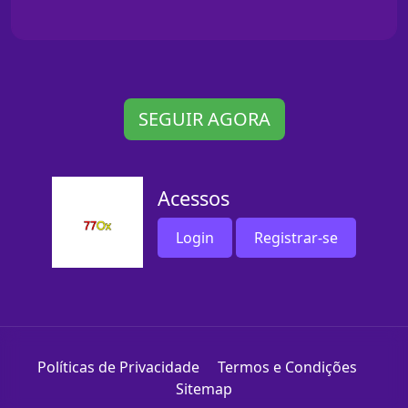
SEGUIR AGORA
Acessos
Login
Registrar-se
Políticas de Privacidade
Termos e Condições
Sitemap