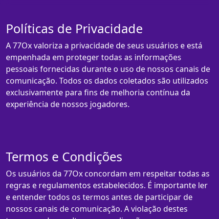
Políticas de Privacidade
A 77Ox valoriza a privacidade de seus usuários e está
empenhada em proteger todas as informações
pessoais fornecidas durante o uso de nossos canais de
comunicação. Todos os dados coletados são utilizados
exclusivamente para fins de melhoria contínua da
experiência de nossos jogadores.
Termos e Condições
Os usuários da 77Ox concordam em respeitar todas as
regras e regulamentos estabelecidos. É importante ler
e entender todos os termos antes de participar de
nossos canais de comunicação. A violação destes