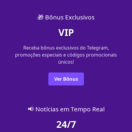
🎁 Bônus Exclusivos
VIP
Receba bônus exclusivos do Telegram,
promoções especiais e códigos promocionais
únicos!
Ver Bônus
📢 Notícias em Tempo Real
24/7