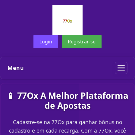
Login
Registrar-se
Menu
📱 77Ox A Melhor Plataforma
de Apostas
Cadastre-se na 77Ox para ganhar bônus no
cadastro e em cada recarga. Com a 77Ox, você