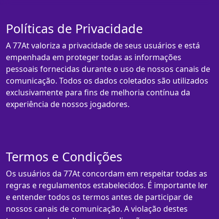
Políticas de Privacidade
A 77At valoriza a privacidade de seus usuários e está
empenhada em proteger todas as informações
pessoais fornecidas durante o uso de nossos canais de
comunicação. Todos os dados coletados são utilizados
exclusivamente para fins de melhoria contínua da
experiência de nossos jogadores.
Termos e Condições
Os usuários da 77At concordam em respeitar todas as
regras e regulamentos estabelecidos. É importante ler
e entender todos os termos antes de participar de
nossos canais de comunicação. A violação destes