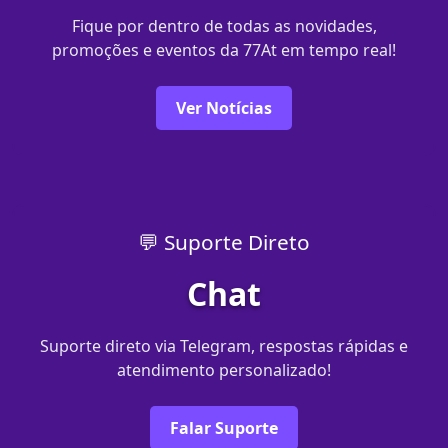
Fique por dentro de todas as novidades,
promoções e eventos da 77At em tempo real!
Ver Notícias
💬 Suporte Direto
Chat
Suporte direto via Telegram, respostas rápidas e
atendimento personalizado!
Falar Suporte