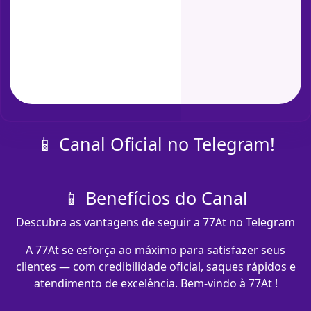
📱 Canal Oficial no Telegram!
📱 Benefícios do Canal
Descubra as vantagens de seguir a 77At no Telegram
A 77At se esforça ao máximo para satisfazer seus
clientes — com credibilidade oficial, saques rápidos e
atendimento de excelência. Bem-vindo à 77At !