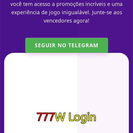
você tem acesso a promoções incríveis e uma
experiência de jogo inigualável. Junte-se aos
vencedores agora!
SEGUIR NO TELEGRAM