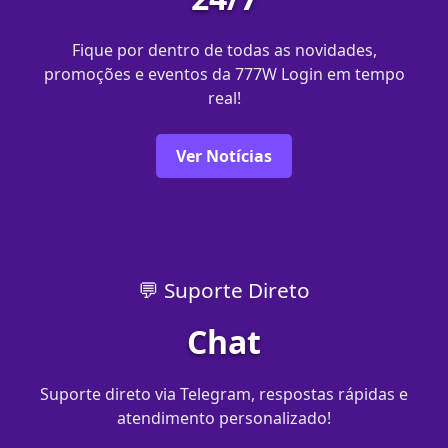
Fique por dentro de todas as novidades,
promoções e eventos da 777W Login em tempo
real!
Ver Notícias
💬 Suporte Direto
Chat
Suporte direto via Telegram, respostas rápidas e
atendimento personalizado!