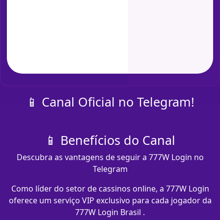
📱 Canal Oficial no Telegram!
📱 Benefícios do Canal
Descubra as vantagens de seguir a 777W Login no
Telegram
Como líder do setor de cassinos online, a 777W Login
oferece um serviço VIP exclusivo para cada jogador da
777W Login Brasil .