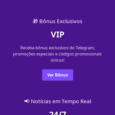
🎁 Bônus Exclusivos
VIP
Receba bônus exclusivos do Telegram,
promoções especiais e códigos promocionais
únicos!
Ver Bônus
📢 Notícias em Tempo Real
24/7