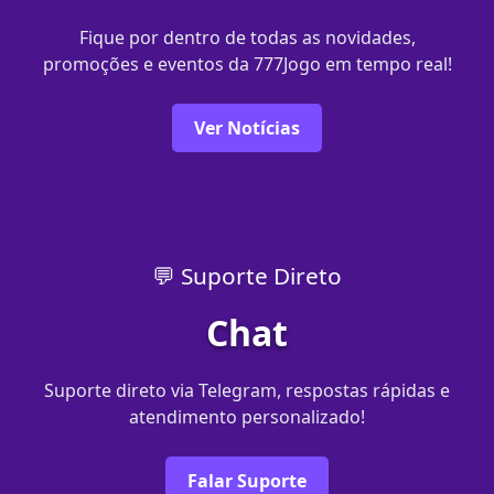
Fique por dentro de todas as novidades,
promoções e eventos da 777Jogo em tempo real!
Ver Notícias
💬 Suporte Direto
Chat
Suporte direto via Telegram, respostas rápidas e
atendimento personalizado!
Falar Suporte