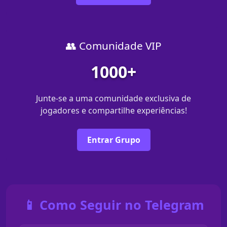
👥 Comunidade VIP
1000+
Junte-se a uma comunidade exclusiva de
jogadores e compartilhe experiências!
Entrar Grupo
📱 Como Seguir no Telegram