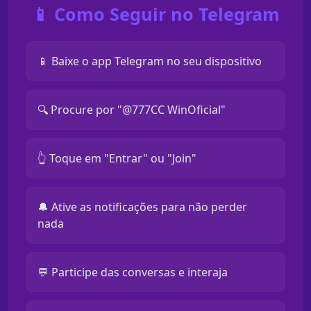
📱 Como Seguir no Telegram
📱 Baixe o app Telegram no seu dispositivo
🔍 Procure por "@777CC WinOficial"
👆 Toque em "Entrar" ou "Join"
🔔 Ative as notificações para não perder
nada
💬 Participe das conversas e interaja