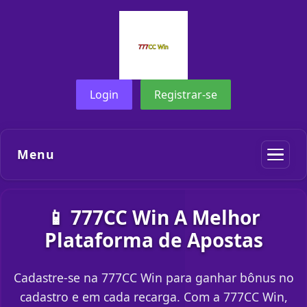
Login
Registrar-se
Menu
📱 777CC Win A Melhor
Plataforma de Apostas
Cadastre-se na 777CC Win para ganhar bônus no
cadastro e em cada recarga. Com a 777CC Win,