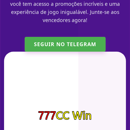
você tem acesso a promoções incríveis e uma
experiência de jogo inigualável. Junte-se aos
vencedores agora!
SEGUIR NO TELEGRAM