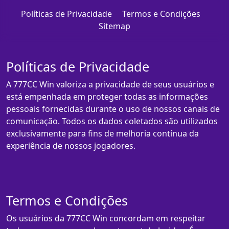
Políticas de Privacidade
Termos e Condições
Sitemap
Políticas de Privacidade
A 777CC Win valoriza a privacidade de seus usuários e
está empenhada em proteger todas as informações
pessoais fornecidas durante o uso de nossos canais de
comunicação. Todos os dados coletados são utilizados
exclusivamente para fins de melhoria contínua da
experiência de nossos jogadores.
Termos e Condições
Os usuários da 777CC Win concordam em respeitar