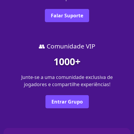
Falar Suporte
👥 Comunidade VIP
1000+
Junte-se a uma comunidade exclusiva de
jogadores e compartilhe experiências!
Entrar Grupo