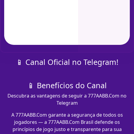
📱 Canal Oficial no Telegram!
📱 Benefícios do Canal
Descubra as vantagens de seguir a 777AABB.Com no
Telegram
A 777AABB.Com garante a segurança de todos os
jogadores — a 777AABB.Com Brasil defende os
princípios de jogo justo e transparente para sua