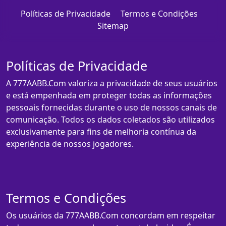
Políticas de Privacidade
Termos e Condições
Sitemap
Políticas de Privacidade
A 777AABB.Com valoriza a privacidade de seus usuários
e está empenhada em proteger todas as informações
pessoais fornecidas durante o uso de nossos canais de
comunicação. Todos os dados coletados são utilizados
exclusivamente para fins de melhoria contínua da
experiência de nossos jogadores.
Termos e Condições
Os usuários da 777AABB.Com concordam em respeitar