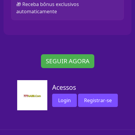
🎁 Receba bônus exclusivos
automaticamente
SEGUIR AGORA
Acessos
Login
Registrar-se