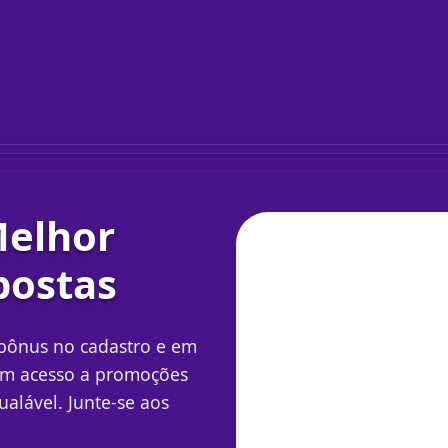
Melhor
postas
bônus no cadastro e em
em acesso a promoções
ualável. Junte-se aos