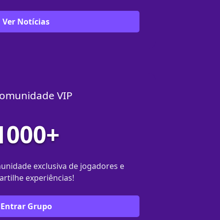
Ver Notícias
Comunidade VIP
1000+
unidade exclusiva de jogadores e
rtilhe experiências!
Entrar Grupo