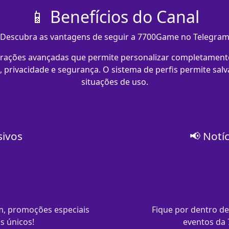
📱 Benefícios do Canal
Descubra as vantagens de seguir a 7700Game no Telegra
urações avançadas que permite personalizar completamente
, privacidade e segurança. O sistema de perfis permite sal
situações de uso.
sivos
📢 Notí
m, promoções especiais
Fique por dentro d
s únicos!
eventos da