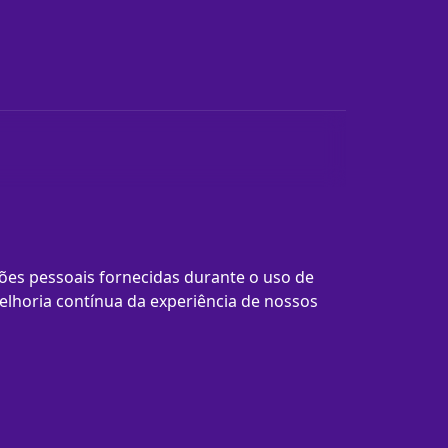
ões pessoais fornecidas durante o uso de
elhoria contínua da experiência de nossos