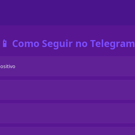
📱 Como Seguir no Telegram
ositivo