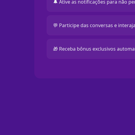
🔔 Ative as notificações para não p
💬 Participe das conversas e interaj
🎁 Receba bônus exclusivos autom