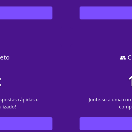
reto
👥 
t
espostas rápidas e
Junte-se a uma com
lizado!
compa
e