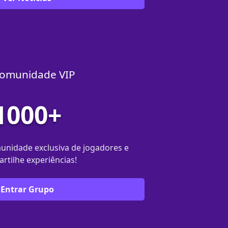
Comunidade VIP
1000+
unidade exclusiva de jogadores e
rtilhe experiências!
Entrar Grupo