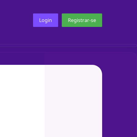
Login
Registrar-se