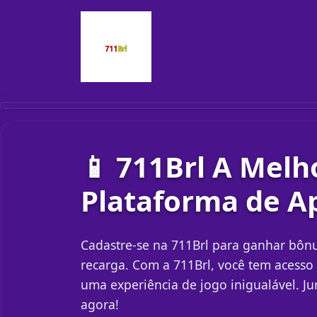
📱 711Brl A Melh
Plataforma de A
Cadastre-se na 711Brl para ganhar bôn
recarga. Com a 711Brl, você tem acesso 
uma experiência de jogo inigualável. J
agora!