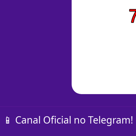
📱 Canal Oficial no Telegram!