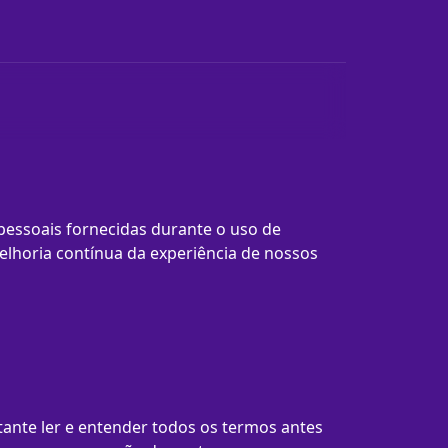
pessoais fornecidas durante o uso de
elhoria contínua da experiência de nossos
ante ler e entender todos os termos antes