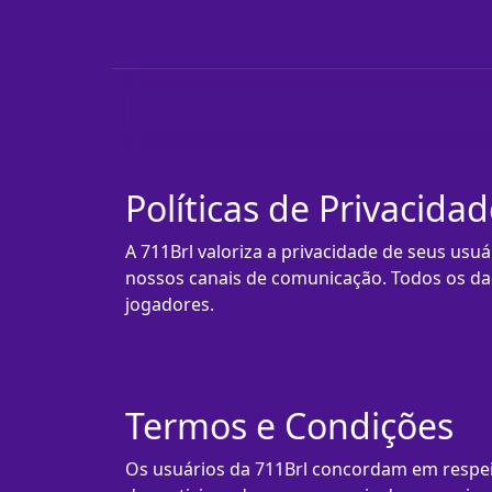
Políticas de Privacida
A 711Brl valoriza a privacidade de seus us
nossos canais de comunicação. Todos os dad
jogadores.
Termos e Condições
Os usuários da 711Brl concordam em respeit