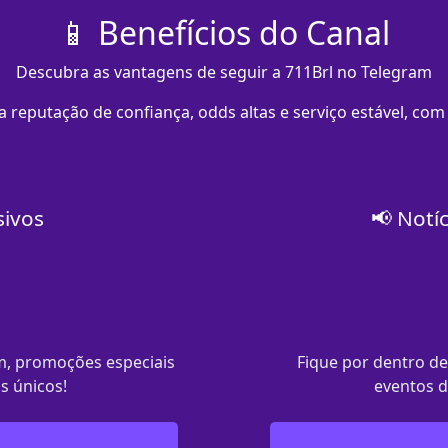
📱 Benefícios do Canal
Descubra as vantagens de seguir a 711Brl no Telegram
 reputação de confiança, odds altas e serviço estável, com
sivos
📢 Notí
m, promoções especiais
Fique por dentro d
s únicos!
eventos d