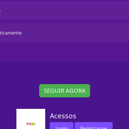
a
aticamente
SEGUIR AGORA
Acessos
Login
Registrar-se