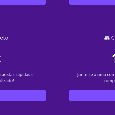
reto
👥 
t
espostas rápidas e
Junte-se a uma com
lizado!
compa
e