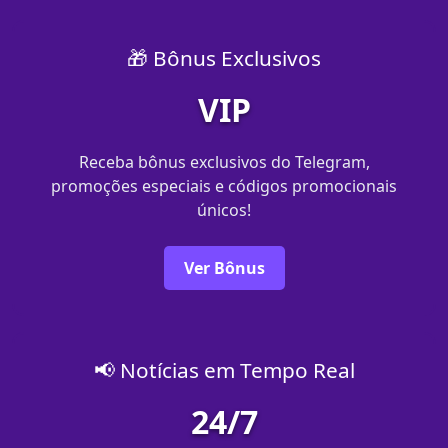
🎁 Bônus Exclusivos
VIP
Receba bônus exclusivos do Telegram,
promoções especiais e códigos promocionais
únicos!
Ver Bônus
📢 Notícias em Tempo Real
24/7