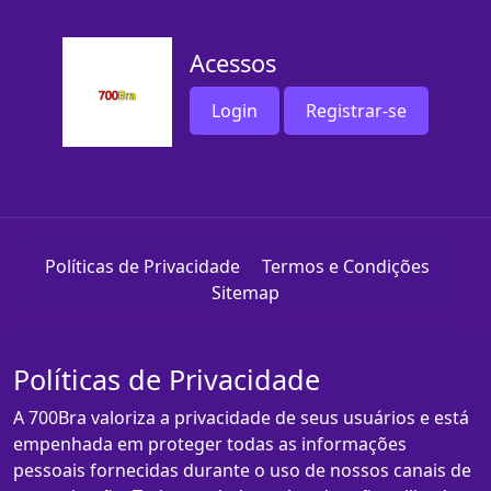
Acessos
Login
Registrar-se
Políticas de Privacidade
Termos e Condições
Sitemap
Políticas de Privacidade
A 700Bra valoriza a privacidade de seus usuários e está
empenhada em proteger todas as informações
pessoais fornecidas durante o uso de nossos canais de