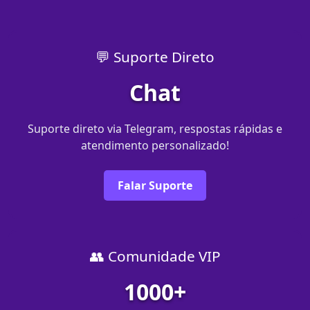
💬 Suporte Direto
Chat
Suporte direto via Telegram, respostas rápidas e
atendimento personalizado!
Falar Suporte
👥 Comunidade VIP
1000+