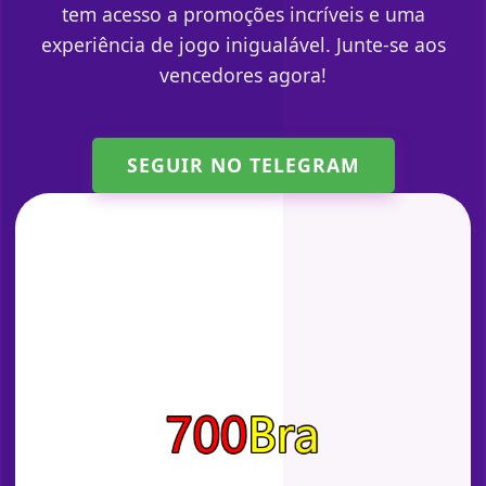
tem acesso a promoções incríveis e uma
experiência de jogo inigualável. Junte-se aos
vencedores agora!
SEGUIR NO TELEGRAM