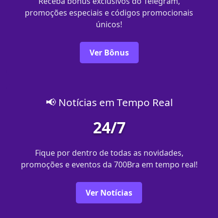
Receba bônus exclusivos do Telegram,
promoções especiais e códigos promocionais
únicos!
Ver Bônus
📢 Notícias em Tempo Real
24/7
Fique por dentro de todas as novidades,
promoções e eventos da 700Bra em tempo real!
Ver Notícias