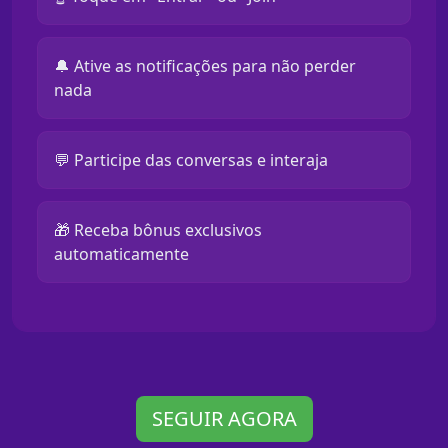
🔔 Ative as notificações para não perder
nada
💬 Participe das conversas e interaja
🎁 Receba bônus exclusivos
automaticamente
SEGUIR AGORA