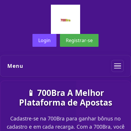
Login
Registrar-se
Menu
📱 700Bra A Melhor
Plataforma de Apostas
Cadastre-se na 700Bra para ganhar bônus no
cadastro e em cada recarga. Com a 700Bra, você