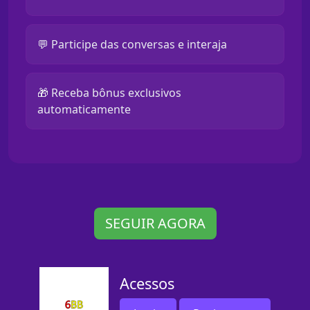
💬 Participe das conversas e interaja
🎁 Receba bônus exclusivos
automaticamente
SEGUIR AGORA
Acessos