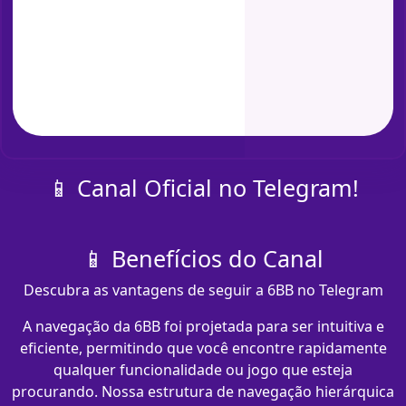
📱 Canal Oficial no Telegram!
📱 Benefícios do Canal
Descubra as vantagens de seguir a 6BB no Telegram
A navegação da 6BB foi projetada para ser intuitiva e
eficiente, permitindo que você encontre rapidamente
qualquer funcionalidade ou jogo que esteja
procurando. Nossa estrutura de navegação hierárquica