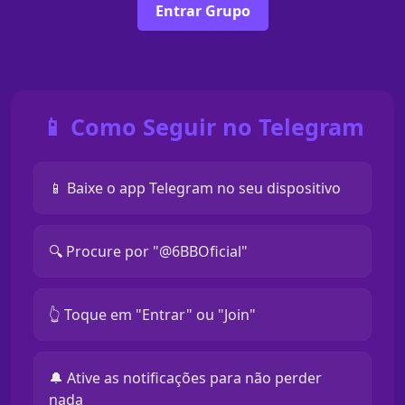
Entrar Grupo
📱 Como Seguir no Telegram
📱 Baixe o app Telegram no seu dispositivo
🔍 Procure por "@6BBOficial"
👆 Toque em "Entrar" ou "Join"
🔔 Ative as notificações para não perder
nada