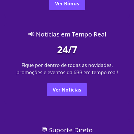
Ver Bônus
📢 Notícias em Tempo Real
24/7
Fique por dentro de todas as novidades,
promoções e eventos da 6BB em tempo real!
Ver Notícias
💬 Suporte Direto