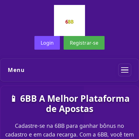
Login
Registrar-se
Menu
📱 6BB A Melhor Plataforma
de Apostas
Cadastre-se na 6BB para ganhar bônus no
cadastro e em cada recarga. Com a 6BB, você tem