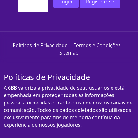
Login
Registrar-se
Políticas de Privacidade
Termos e Condições
Sitemap
Políticas de Privacidade
A 6BB valoriza a privacidade de seus usuários e está
empenhada em proteger todas as informações
pessoais fornecidas durante o uso de nossos canais de
comunicação. Todos os dados coletados são utilizados
exclusivamente para fins de melhoria contínua da
experiência de nossos jogadores.