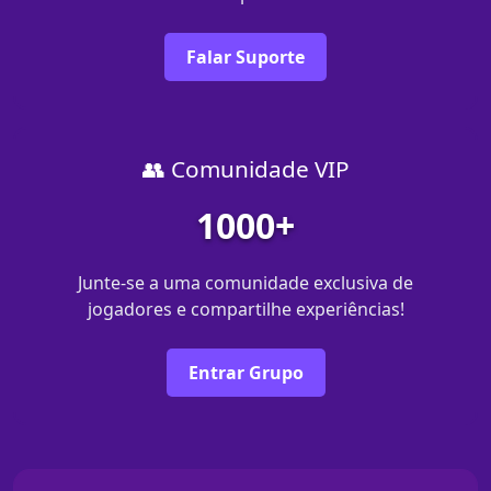
Falar Suporte
👥 Comunidade VIP
1000+
Junte-se a uma comunidade exclusiva de
jogadores e compartilhe experiências!
Entrar Grupo