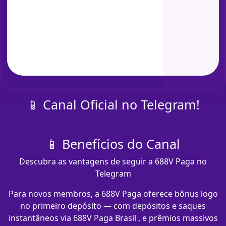
📱 Canal Oficial no Telegram!
📱 Benefícios do Canal
Descubra as vantagens de seguir a 688V Paga no
Telegram
Para novos membros, a 688V Paga oferece bônus logo
no primeiro depósito — com depósitos e saques
instantâneos via 688V Paga Brasil , e prêmios massivos