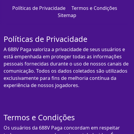
Políticas de Privacidade
Termos e Condições
Sitemap
Políticas de Privacidade
A 688V Paga valoriza a privacidade de seus usuários e
está empenhada em proteger todas as informações
pessoais fornecidas durante o uso de nossos canais de
comunicação. Todos os dados coletados são utilizados
exclusivamente para fins de melhoria contínua da
experiência de nossos jogadores.
Termos e Condições
Os usuários da 688V Paga concordam em respeitar