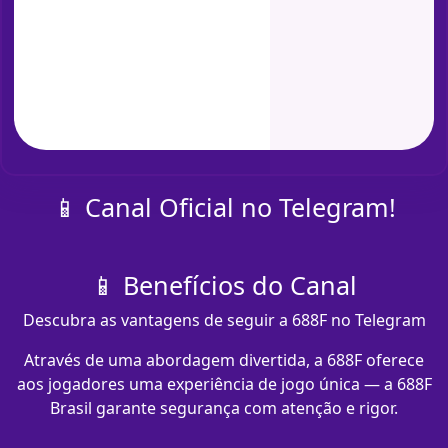
📱 Canal Oficial no Telegram!
📱 Benefícios do Canal
Descubra as vantagens de seguir a 688F no Telegram
Através de uma abordagem divertida, a 688F oferece
aos jogadores uma experiência de jogo única — a 688F
Brasil garante segurança com atenção e rigor.