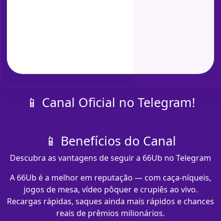
📱 Canal Oficial no Telegram!
📱 Benefícios do Canal
Descubra as vantagens de seguir a 66Ub no Telegram
A 66Ub é a melhor em reputação — com caça-níqueis,
jogos de mesa, vídeo pôquer e crupiês ao vivo.
Recargas rápidas, saques ainda mais rápidos e chances
reais de prêmios milionários.