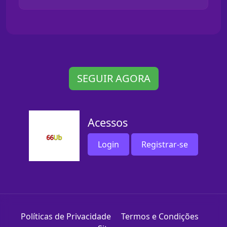
SEGUIR AGORA
Acessos
Login
Registrar-se
Políticas de Privacidade
Termos e Condições