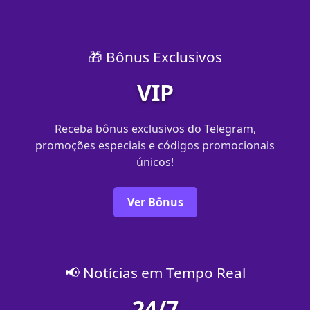
🎁 Bônus Exclusivos
VIP
Receba bônus exclusivos do Telegram,
promoções especiais e códigos promocionais
únicos!
Ver Bônus
📢 Notícias em Tempo Real
24/7