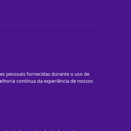
es pessoais fornecidas durante o uso de
elhoria contínua da experiência de nossos