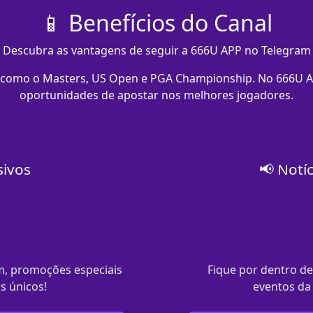
📱 Benefícios do Canal
Descubra as vantagens de seguir a 666U APP no Telegram
como o Masters, US Open e PGA Championship. No 666U APP
oportunidades de apostar nos melhores jogadores.
sivos
📢 Notí
m, promoções especiais
Fique por dentro d
s únicos!
eventos da