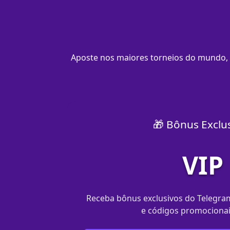
Aposte nos maiores torneios do mundo, 
🎁 Bônus Exclu
VIP
Receba bônus exclusivos do Telegra
e códigos promocionai