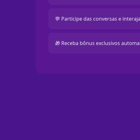
💬 Participe das conversas e interaj
🎁 Receba bônus exclusivos autom