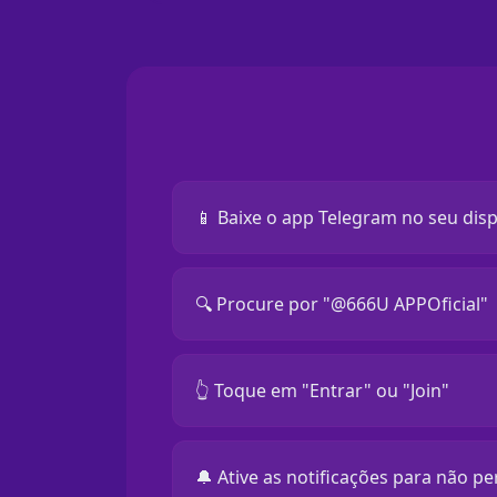
📱 Baixe o app Telegram no seu disp
🔍 Procure por "@666U APPOficial"
👆 Toque em "Entrar" ou "Join"
🔔 Ative as notificações para não p