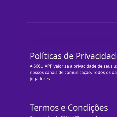
Políticas de Privacida
A 666U APP valoriza a privacidade de seus 
nossos canais de comunicação. Todos os dad
jogadores.
Termos e Condições