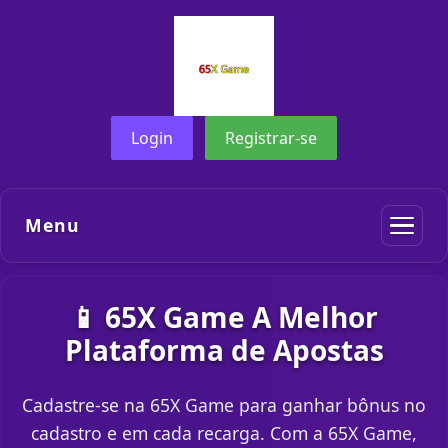
Login
Registrar-se
Menu
📱 65X Game A Melhor
Plataforma de Apostas
Cadastre-se na 65X Game para ganhar bônus no
cadastro e em cada recarga. Com a 65X Game,