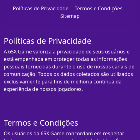
Políticas de Privacidade
Termos e Condições
Sitemap
Políticas de Privacidade
A 65X Game valoriza a privacidade de seus usuários e
está empenhada em proteger todas as informações
pessoais fornecidas durante o uso de nossos canais de
comunicação. Todos os dados coletados são utilizados
exclusivamente para fins de melhoria contínua da
experiência de nossos jogadores.
Termos e Condições
Os usuários da 65X Game concordam em respeitar