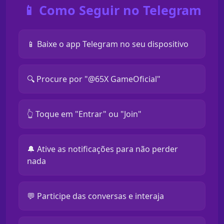
📱 Como Seguir no Telegram
📱 Baixe o app Telegram no seu dispositivo
🔍 Procure por "@65X GameOficial"
👆 Toque em "Entrar" ou "Join"
🔔 Ative as notificações para não perder
nada
💬 Participe das conversas e interaja