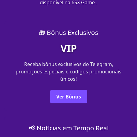
disponível na 65X Game .
🎁 Bônus Exclusivos
VIP
Receba bônus exclusivos do Telegram,
promoções especiais e códigos promocionais
únicos!
Ver Bônus
📢 Notícias em Tempo Real