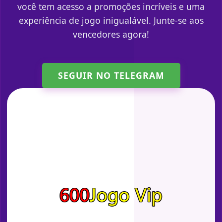
você tem acesso a promoções incríveis e uma
experiência de jogo inigualável. Junte-se aos
vencedores agora!
SEGUIR NO TELEGRAM