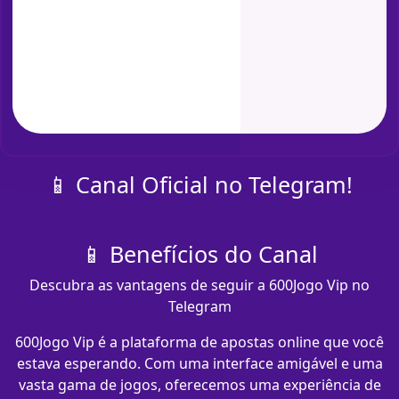
📱 Canal Oficial no Telegram!
📱 Benefícios do Canal
Descubra as vantagens de seguir a 600Jogo Vip no
Telegram
600Jogo Vip é a plataforma de apostas online que você
estava esperando. Com uma interface amigável e uma
vasta gama de jogos, oferecemos uma experiência de