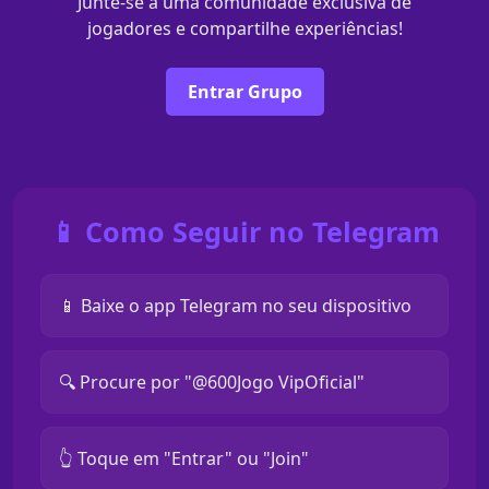
Junte-se a uma comunidade exclusiva de
jogadores e compartilhe experiências!
Entrar Grupo
📱 Como Seguir no Telegram
📱 Baixe o app Telegram no seu dispositivo
🔍 Procure por "@600Jogo VipOficial"
👆 Toque em "Entrar" ou "Join"