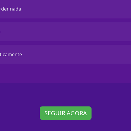
erder nada
a
aticamente
SEGUIR AGORA