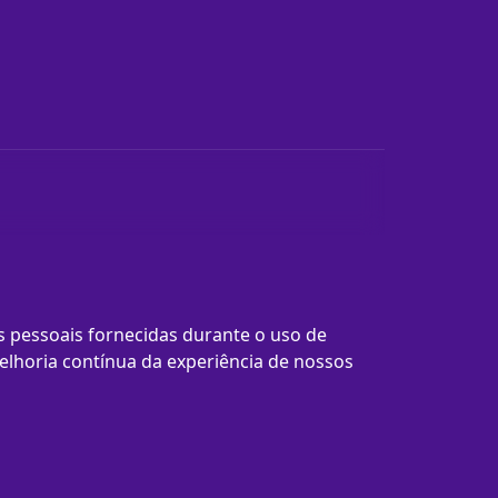
s pessoais fornecidas durante o uso de
elhoria contínua da experiência de nossos