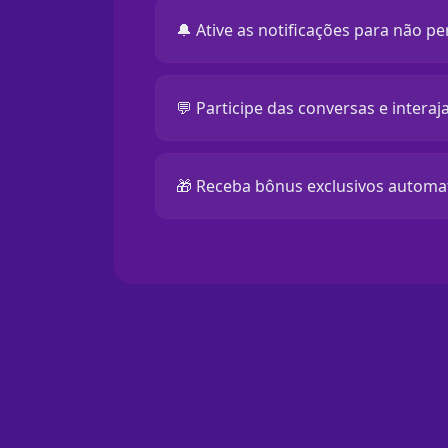
🔔 Ative as notificações para não p
💬 Participe das conversas e interaj
🎁 Receba bônus exclusivos autom