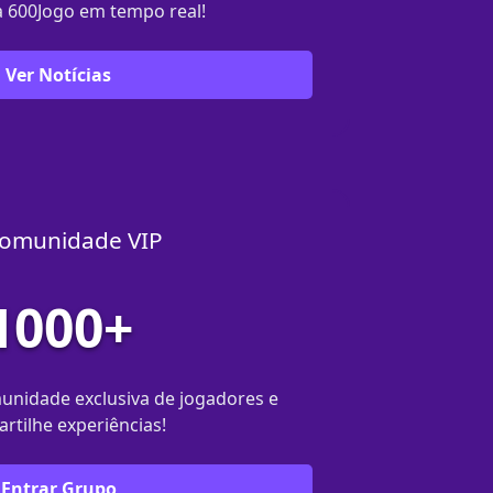
a 600Jogo em tempo real!
Ver Notícias
Comunidade VIP
1000+
unidade exclusiva de jogadores e
rtilhe experiências!
Entrar Grupo