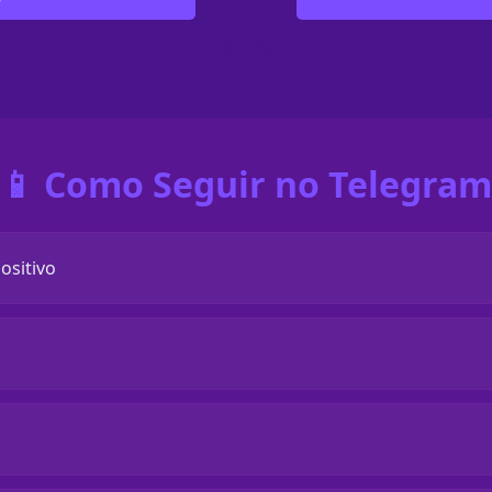
📱 Como Seguir no Telegram
ositivo