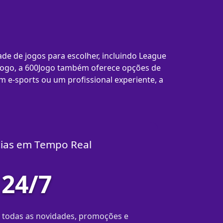
e de jogos para escolher, incluindo League
é-jogo, a 600Jogo também oferece opções de
m e-sports ou um profissional experiente, a
cias em Tempo Real
24/7
e todas as novidades, promoções e