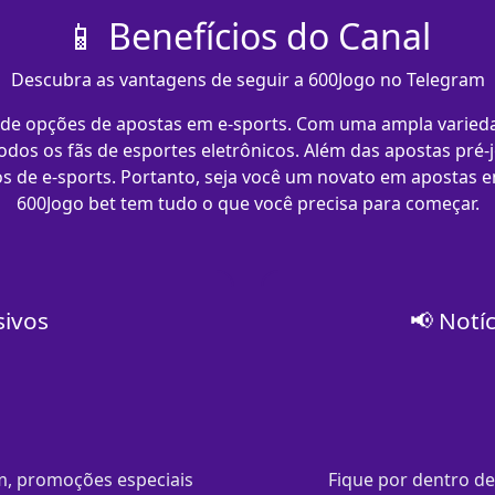
📱 Benefícios do Canal
Descubra as vantagens de seguir a 600Jogo no Telegram
de opções de apostas em e-sports. Com uma ampla variedad
todos os fãs de esportes eletrônicos. Além das apostas pr
s de e-sports. Portanto, seja você um novato em apostas e
600Jogo bet tem tudo o que você precisa para começar.
sivos
📢 Notí
m, promoções especiais
Fique por dentro d