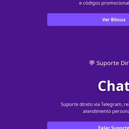
e códigos promocionai
Ver Bônus
💬 Suporte Di
Cha
Suporte direto via Telegram, r
atendimento persona
Falar Suport