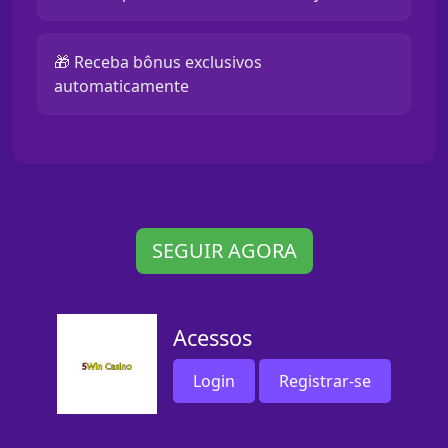
🎁 Receba bônus exclusivos
automaticamente
SEGUIR AGORA
Acessos
Login
Registrar-se