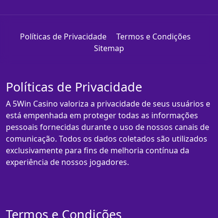
Políticas de Privacidade
Termos e Condições
Sitemap
Políticas de Privacidade
A 5Win Casino valoriza a privacidade de seus usuários e
está empenhada em proteger todas as informações
pessoais fornecidas durante o uso de nossos canais de
comunicação. Todos os dados coletados são utilizados
exclusivamente para fins de melhoria contínua da
experiência de nossos jogadores.
Termos e Condições