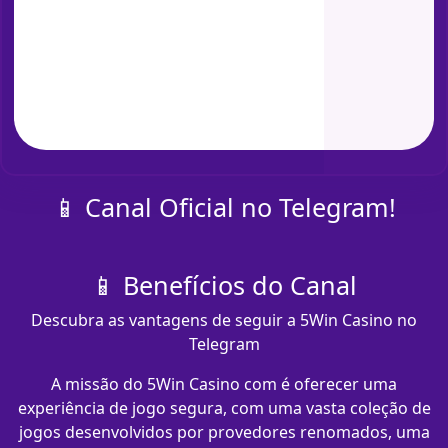
📱 Canal Oficial no Telegram!
📱 Benefícios do Canal
Descubra as vantagens de seguir a 5Win Casino no
Telegram
A missão do 5Win Casino com​ é oferecer uma
experiência de jogo segura, com uma vasta coleção de
jogos desenvolvidos por provedores renomados, uma