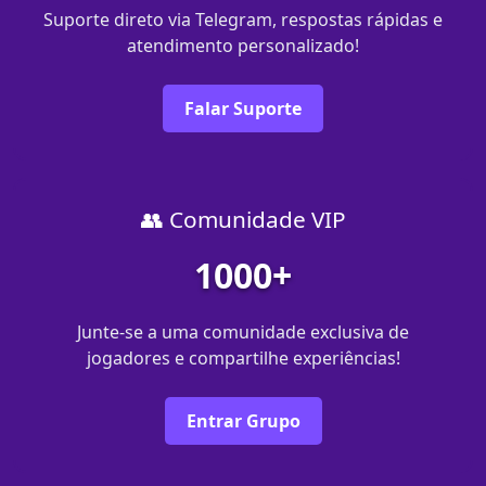
Suporte direto via Telegram, respostas rápidas e
atendimento personalizado!
Falar Suporte
👥 Comunidade VIP
1000+
Junte-se a uma comunidade exclusiva de
jogadores e compartilhe experiências!
Entrar Grupo