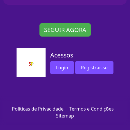
SEGUIR AGORA
Acessos
Login
Registrar-se
Políticas de Privacidade
Termos e Condições
Sitemap