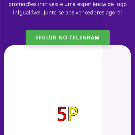
promoções incríveis e uma experiência de jogo
inigualável. Junte-se aos vencedores agora!
SEGUIR NO TELEGRAM