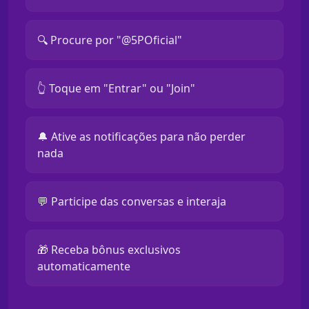
🔍 Procure por "@5POficial"
👆 Toque em "Entrar" ou "Join"
🔔 Ative as notificações para não perder
nada
💬 Participe das conversas e interaja
🎁 Receba bônus exclusivos
automaticamente