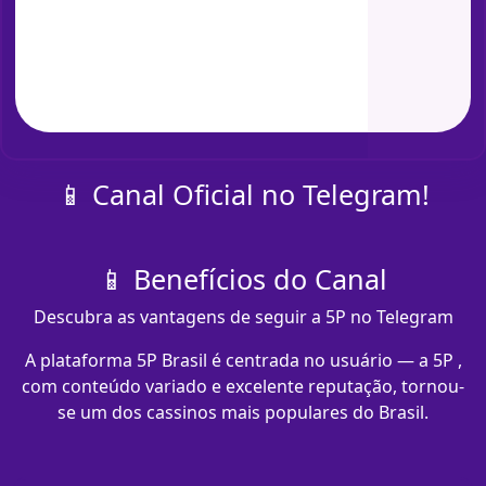
📱 Canal Oficial no Telegram!
📱 Benefícios do Canal
Descubra as vantagens de seguir a 5P no Telegram
A plataforma 5P Brasil é centrada no usuário — a 5P ,
com conteúdo variado e excelente reputação, tornou-
se um dos cassinos mais populares do Brasil.