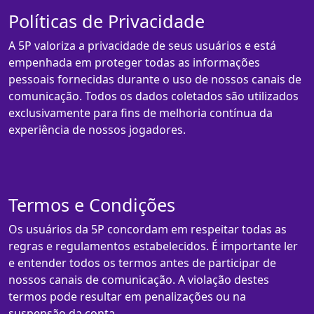
Políticas de Privacidade
A 5P valoriza a privacidade de seus usuários e está
empenhada em proteger todas as informações
pessoais fornecidas durante o uso de nossos canais de
comunicação. Todos os dados coletados são utilizados
exclusivamente para fins de melhoria contínua da
experiência de nossos jogadores.
Termos e Condições
Os usuários da 5P concordam em respeitar todas as
regras e regulamentos estabelecidos. É importante ler
e entender todos os termos antes de participar de
nossos canais de comunicação. A violação destes
termos pode resultar em penalizações ou na
suspensão da conta.