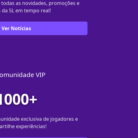
e todas as novidades, promoções e
 da 5L em tempo real!
Ver Notícias
Comunidade VIP
1000+
unidade exclusiva de jogadores e
rtilhe experiências!