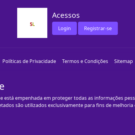
Acessos
Login
Registrar-se
Políticas de Privacidade
Termos e Condições
Sitemap
de
os e está empenhada em proteger todas as informações pess
tados são utilizados exclusivamente para fins de melhoria