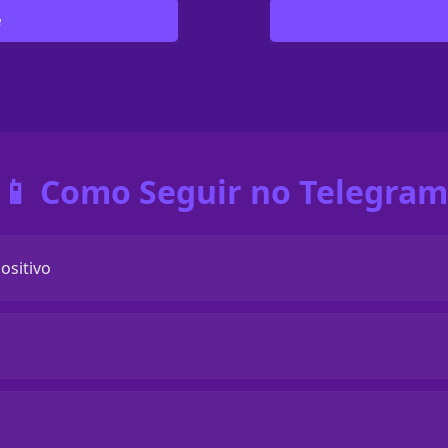
e
📱 Como Seguir no Telegram
ositivo