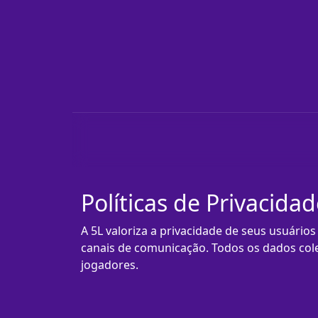
Políticas de Privacida
A 5L valoriza a privacidade de seus usuári
canais de comunicação. Todos os dados cole
jogadores.