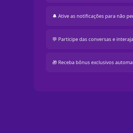
🔔 Ative as notificações para não p
💬 Participe das conversas e interaj
🎁 Receba bônus exclusivos autom