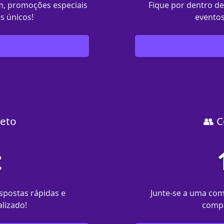
m, promoções especiais
Fique por dentro d
s únicos!
eventos
reto
👥 
t
espostas rápidas e
Junte-se a uma com
lizado!
compa