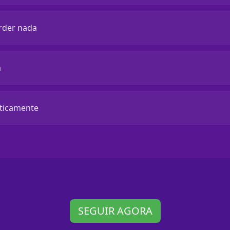
erder nada
a
aticamente
SEGUIR AGORA