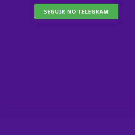
SEGUIR NO TELEGRAM