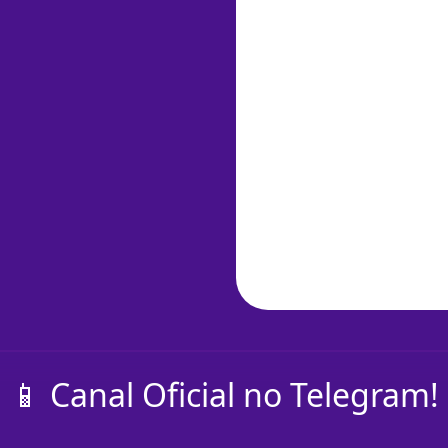
📱 Canal Oficial no Telegram!