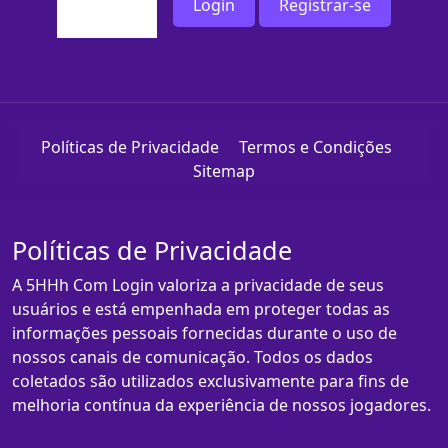
Login
Registrar-se
Políticas de Privacidade
Termos e Condições
Sitemap
Políticas de Privacidade
A 5HHh Com Login valoriza a privacidade de seus
usuários e está empenhada em proteger todas as
informações pessoais fornecidas durante o uso de
nossos canais de comunicação. Todos os dados
coletados são utilizados exclusivamente para fins de
melhoria contínua da experiência de nossos jogadores.