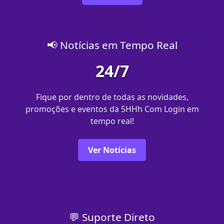
📢 Notícias em Tempo Real
24/7
Fique por dentro de todas as novidades,
promoções e eventos da 5HHh Com Login em
tempo real!
Ver Notícias
💬 Suporte Direto