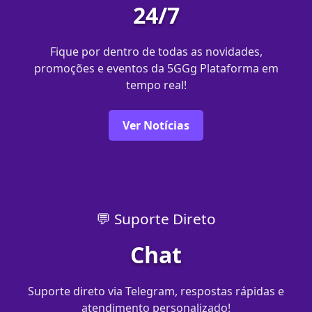
24/7
Fique por dentro de todas as novidades,
promoções e eventos da 5GGg Plataforma em
tempo real!
Ver Notícias
💬 Suporte Direto
Chat
Suporte direto via Telegram, respostas rápidas e
atendimento personalizado!