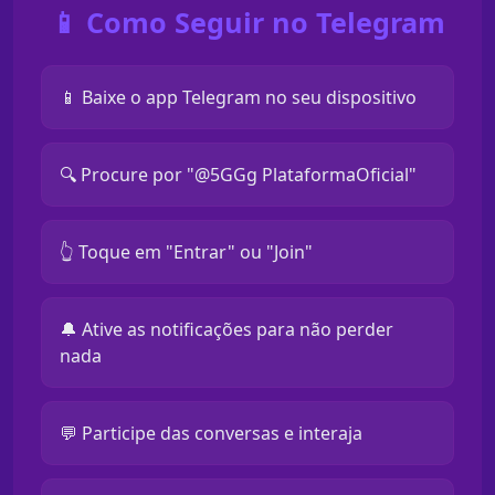
📱 Como Seguir no Telegram
📱 Baixe o app Telegram no seu dispositivo
🔍 Procure por "@5GGg PlataformaOficial"
👆 Toque em "Entrar" ou "Join"
🔔 Ative as notificações para não perder
nada
💬 Participe das conversas e interaja