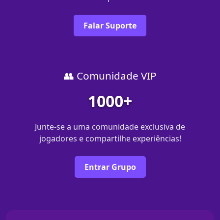
Falar Suporte
👥 Comunidade VIP
1000+
Junte-se a uma comunidade exclusiva de
jogadores e compartilhe experiências!
Entrar Grupo