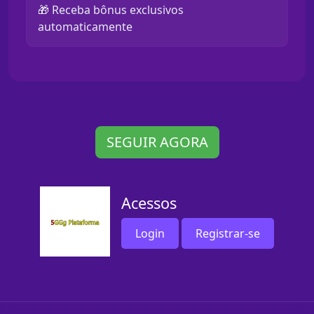
🎁 Receba bônus exclusivos
automaticamente
SEGUIR AGORA
Acessos
Login
Registrar-se