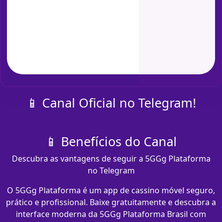
📱 Canal Oficial no Telegram!
📱 Benefícios do Canal
Descubra as vantagens de seguir a 5GGg Plataforma
no Telegram
O 5GGg Plataforma é um app de cassino móvel seguro,
prático e profissional. Baixe gratuitamente e descubra a
interface moderna da 5GGg Plataforma Brasil com