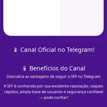
📱 Canal Oficial no Telegram!
📱 Benefícios do Canal
Descubra as vantagens de seguir a 5FF no Telegram
A 5FF é conhecida por sua excelente reputação, saques
rápidos, ampla base de usuários e segurança confiável
— pode confiar!