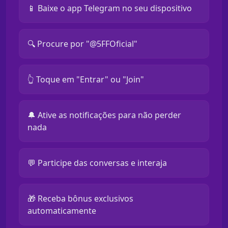
📱 Baixe o app Telegram no seu dispositivo
🔍 Procure por "@5FFOficial"
👆 Toque em "Entrar" ou "Join"
🔔 Ative as notificações para não perder
nada
💬 Participe das conversas e interaja
🎁 Receba bônus exclusivos
automaticamente