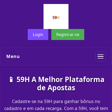
Login
Registrar-se
Menu
📱 59H A Melhor Plataforma
de Apostas
Cadastre-se na 59H para ganhar bônus no
cadastro e em cada recarga. Com a 59H, você tem