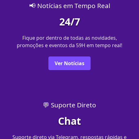
📢 Notícias em Tempo Real
24/7
Fique por dentro de todas as novidades,
promoções e eventos da 59H em tempo real!
Ver Notícias
💬 Suporte Direto
Chat
Suporte direto via Telegram, respostas rápidas e