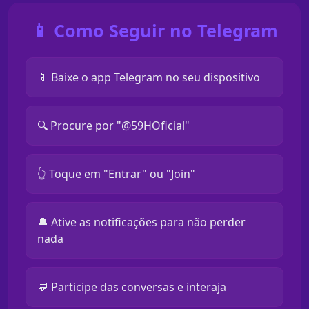
📱 Como Seguir no Telegram
📱 Baixe o app Telegram no seu dispositivo
🔍 Procure por "@59HOficial"
👆 Toque em "Entrar" ou "Join"
🔔 Ative as notificações para não perder
nada
💬 Participe das conversas e interaja