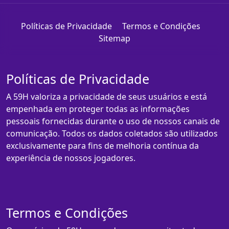
Políticas de Privacidade
Termos e Condições
Sitemap
Políticas de Privacidade
A 59H valoriza a privacidade de seus usuários e está
empenhada em proteger todas as informações
pessoais fornecidas durante o uso de nossos canais de
comunicação. Todos os dados coletados são utilizados
exclusivamente para fins de melhoria contínua da
experiência de nossos jogadores.
Termos e Condições