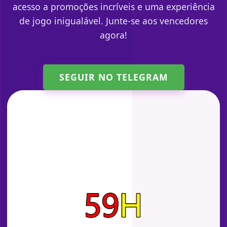
acesso a promoções incríveis e uma experiência
de jogo inigualável. Junte-se aos vencedores
agora!
SEGUIR NO TELEGRAM