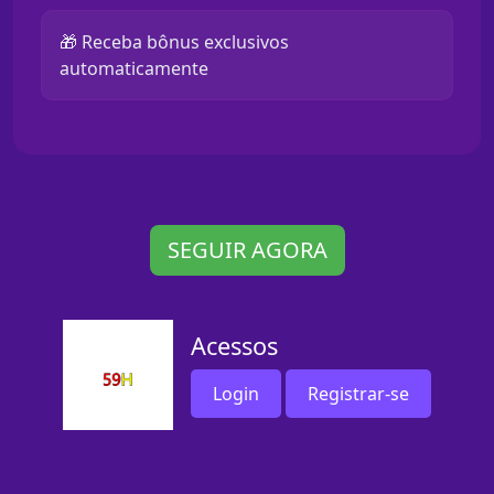
🎁 Receba bônus exclusivos
automaticamente
SEGUIR AGORA
Acessos
Login
Registrar-se