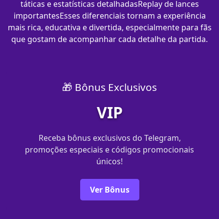
táticas e estatísticas detalhadasReplay de lances
importantesEsses diferenciais tornam a experiência
mais rica, educativa e divertida, especialmente para fãs
que gostam de acompanhar cada detalhe da partida.
🎁 Bônus Exclusivos
VIP
Receba bônus exclusivos do Telegram,
promoções especiais e códigos promocionais
únicos!
Ver Bônus