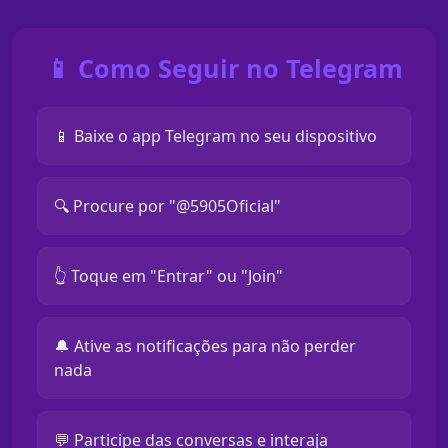
📱 Como Seguir no Telegram
📱 Baixe o app Telegram no seu dispositivo
🔍 Procure por "@5905Oficial"
👆 Toque em "Entrar" ou "Join"
🔔 Ative as notificações para não perder
nada
💬 Participe das conversas e interaja