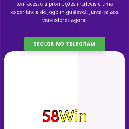
tem acesso a promoções incríveis e uma
experiência de jogo inigualável. Junte-se aos
vencedores agora!
SEGUIR NO TELEGRAM