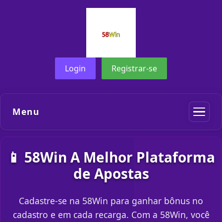
Login
Registrar-se
Menu
📱 58Win A Melhor Plataforma
de Apostas
Cadastre-se na 58Win para ganhar bônus no
cadastro e em cada recarga. Com a 58Win, você