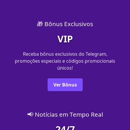
🎁 Bônus Exclusivos
VIP
Receba bônus exclusivos do Telegram,
promoções especiais e códigos promocionais
únicos!
Ver Bônus
📢 Notícias em Tempo Real
24/7