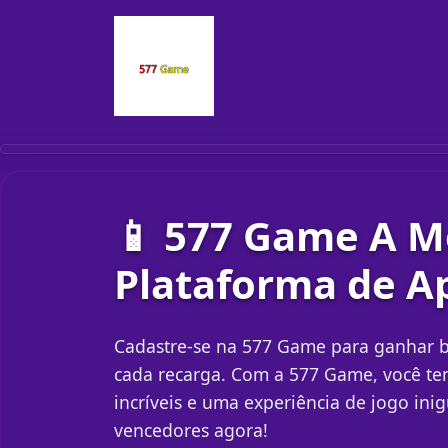
📱 577 Game A M
Plataforma de A
Cadastre-se na 577 Game para ganhar 
cada recarga. Com a 577 Game, você t
incríveis e uma experiência de jogo inig
vencedores agora!