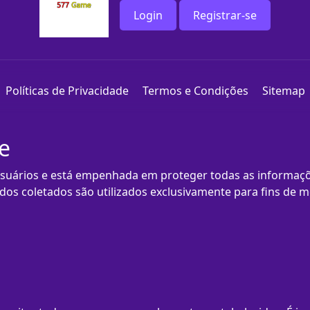
Login
Registrar-se
Políticas de Privacidade
Termos e Condições
Sitemap
de
 usuários e está empenhada em proteger todas as informaçõ
os coletados são utilizados exclusivamente para fins de m