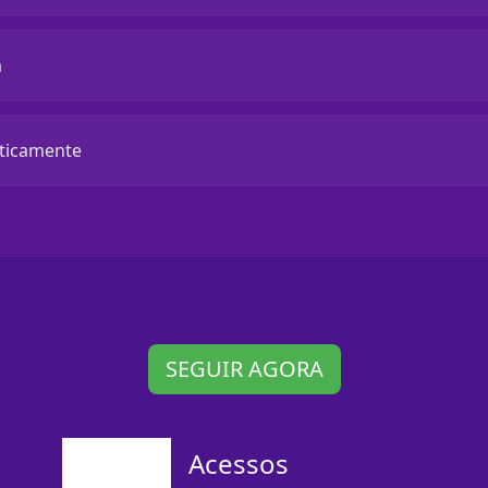
a
aticamente
SEGUIR AGORA
Acessos