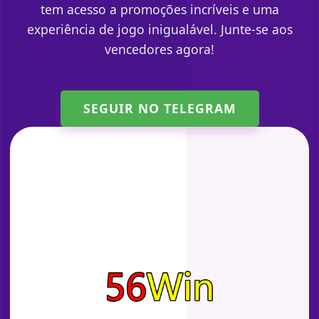
tem acesso a promoções incríveis e uma
experiência de jogo inigualável. Junte-se aos
vencedores agora!
SEGUIR NO TELEGRAM