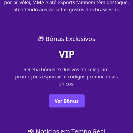
por aí: vôlei, MMA e até eSports também têm destaque,
atendendo aos variados gostos dos brasileiros.
🎁 Bônus Exclusivos
VIP
Receba bônus exclusivos do Telegram,
promoções especiais e códigos promocionais
únicos!
Ver Bônus
📢 Notícias em Tempo Real