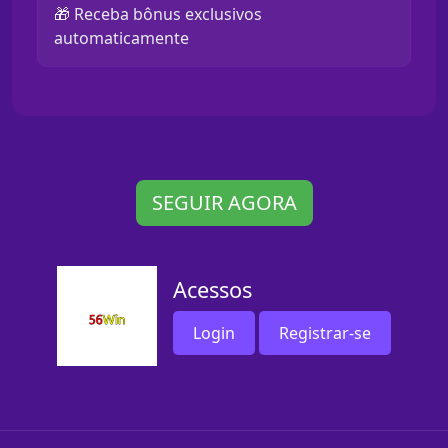
🎁 Receba bônus exclusivos
automaticamente
SEGUIR AGORA
Acessos
Login
Registrar-se