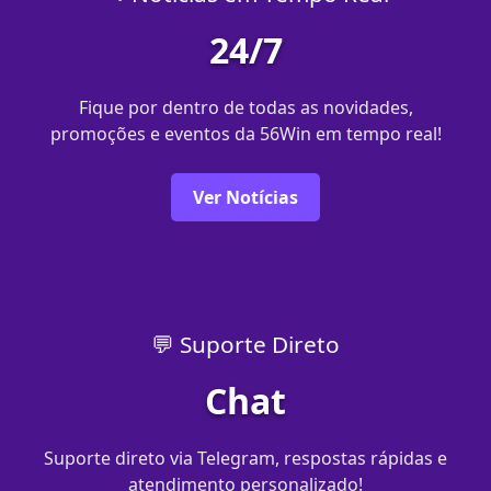
24/7
Fique por dentro de todas as novidades,
promoções e eventos da 56Win em tempo real!
Ver Notícias
💬 Suporte Direto
Chat
Suporte direto via Telegram, respostas rápidas e
atendimento personalizado!