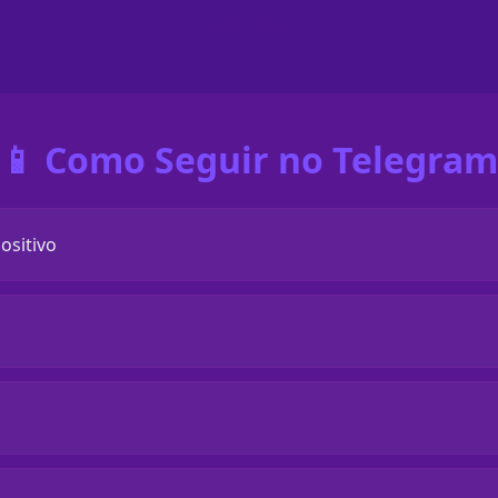
📱 Como Seguir no Telegram
ositivo