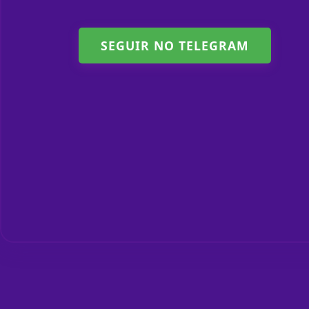
SEGUIR NO TELEGRAM