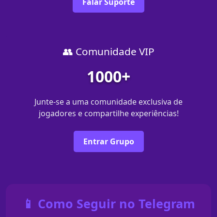
Falar Suporte
👥 Comunidade VIP
1000+
Junte-se a uma comunidade exclusiva de
jogadores e compartilhe experiências!
Entrar Grupo
📱 Como Seguir no Telegram