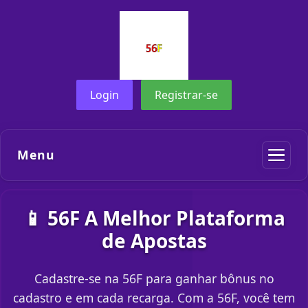
Login
Registrar-se
Menu
📱 56F A Melhor Plataforma
de Apostas
Cadastre-se na 56F para ganhar bônus no
cadastro e em cada recarga. Com a 56F, você tem