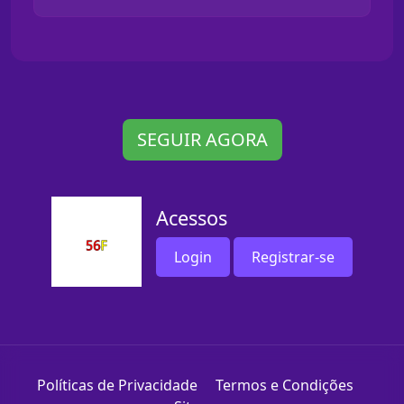
SEGUIR AGORA
Acessos
Login
Registrar-se
Políticas de Privacidade
Termos e Condições