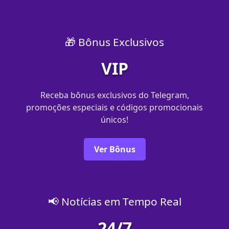
🎁 Bônus Exclusivos
VIP
Receba bônus exclusivos do Telegram,
promoções especiais e códigos promocionais
únicos!
Ver Bônus
📢 Notícias em Tempo Real
24/7