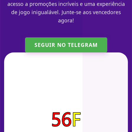
acesso a promoções incríveis e uma experiência
de jogo inigualável. Junte-se aos vencedores
agora!
SEGUIR NO TELEGRAM