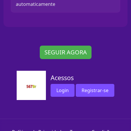
automaticamente
SEGUIR AGORA
Acessos
Login
Registrar-se