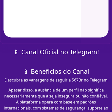
📱 Canal Oficial no Telegram!
📱 Benefícios do Canal
Descubra as vantagens de seguir a 567Br no Telegram
Apesar disso, a ausência de um perfil não significa
necessariamente que a seja insegura ou não confiável.
A plataforma opera com base em padrões
internacionais, com sistemas de segurança, suporte ao