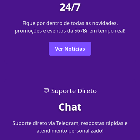
24/7
Fique por dentro de todas as novidades,
promoções e eventos da 567Br em tempo real!
Ver Notícias
💬 Suporte Direto
Chat
Suporte direto via Telegram, respostas rápidas e
atendimento personalizado!