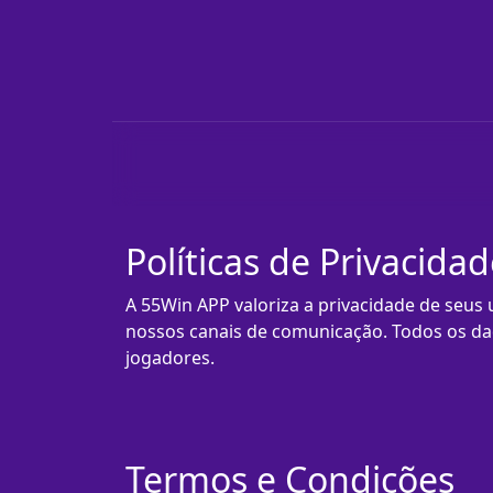
Políticas de Privacida
A 55Win APP valoriza a privacidade de seus
nossos canais de comunicação. Todos os dad
jogadores.
Termos e Condições