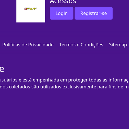
Acessos
Login
Registrar-se
Políticas de Privacidade
Termos e Condições
Sitemap
de
 usuários e está empenhada em proteger todas as informaç
os coletados são utilizados exclusivamente para fins de m