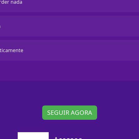
erder nada
a
aticamente
SEGUIR AGORA