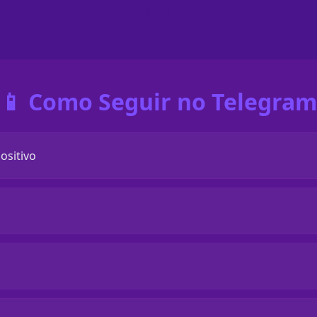
📱 Como Seguir no Telegram
ositivo