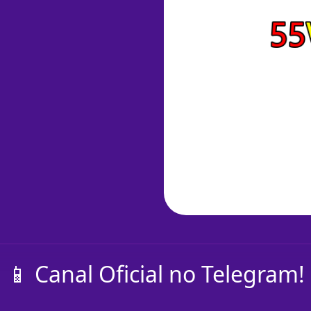
📱 Canal Oficial no Telegram!