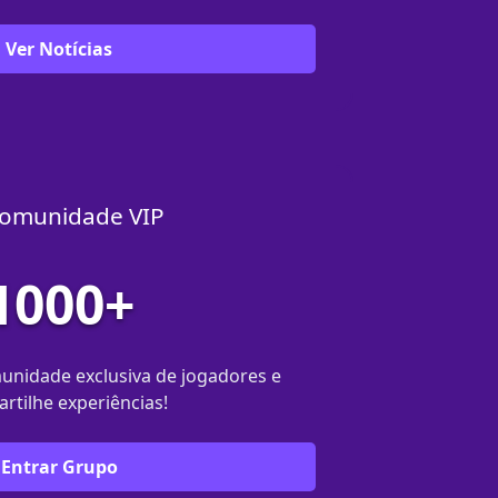
Ver Notícias
Comunidade VIP
1000+
unidade exclusiva de jogadores e
rtilhe experiências!
Entrar Grupo