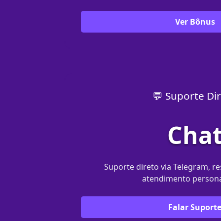
Ver Bônus
💬 Suporte Di
Cha
Suporte direto via Telegram, r
atendimento persona
Falar Suport