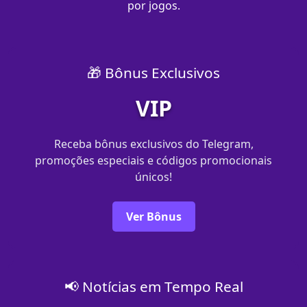
por jogos.
🎁 Bônus Exclusivos
VIP
Receba bônus exclusivos do Telegram,
promoções especiais e códigos promocionais
únicos!
Ver Bônus
📢 Notícias em Tempo Real