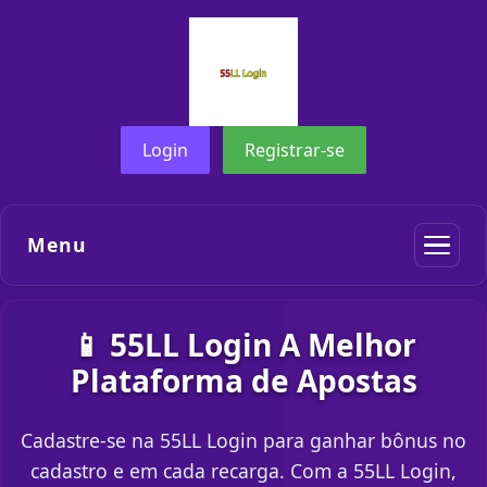
Login
Registrar-se
Menu
📱 55LL Login A Melhor
Plataforma de Apostas
Cadastre-se na 55LL Login para ganhar bônus no
cadastro e em cada recarga. Com a 55LL Login,