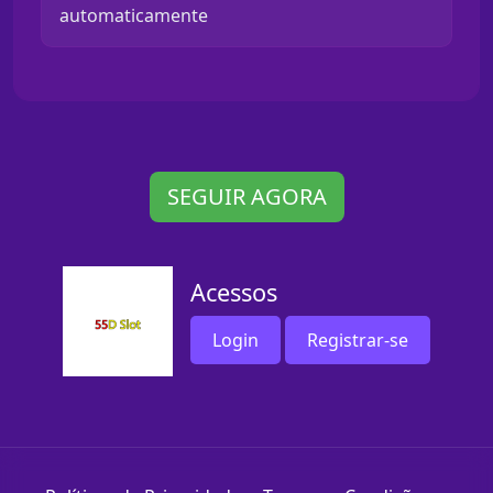
automaticamente
SEGUIR AGORA
Acessos
Login
Registrar-se