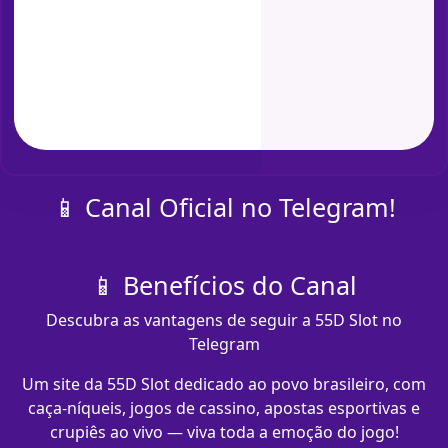
📱 Canal Oficial no Telegram!
📱 Benefícios do Canal
Descubra as vantagens de seguir a 55D Slot no
Telegram
Um site da 55D Slot dedicado ao povo brasileiro, com
caça-níqueis, jogos de cassino, apostas esportivas e
crupiês ao vivo — viva toda a emoção do jogo!