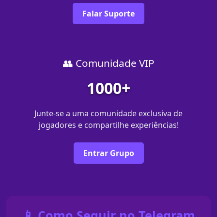
Falar Suporte
👥 Comunidade VIP
1000+
Junte-se a uma comunidade exclusiva de
jogadores e compartilhe experiências!
Entrar Grupo
📱 Como Seguir no Telegram