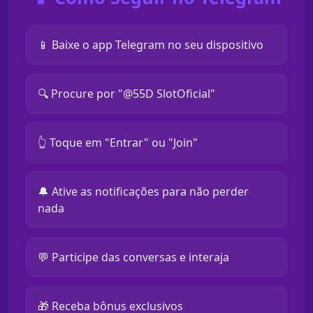
📱 Baixe o app Telegram no seu dispositivo
🔍 Procure por "@55D SlotOficial"
👆 Toque em "Entrar" ou "Join"
🔔 Ative as notificações para não perder
nada
💬 Participe das conversas e interaja
🎁 Receba bônus exclusivos