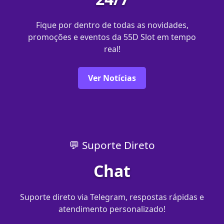
Fique por dentro de todas as novidades,
promoções e eventos da 55D Slot em tempo
real!
Ver Notícias
💬 Suporte Direto
Chat
Suporte direto via Telegram, respostas rápidas e
atendimento personalizado!